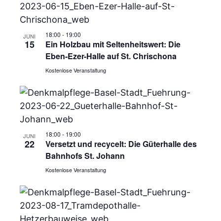
18:00
-
19:00
JUNI
15
Ein Holzbau mit Seltenheitswert: Die
Eben-Ezer-Halle auf St. Chrischona
Kostenlose Veranstaltung
18:00
-
19:00
JUNI
22
Versetzt und recycelt: Die Güterhalle des
Bahnhofs St. Johann
Kostenlose Veranstaltung