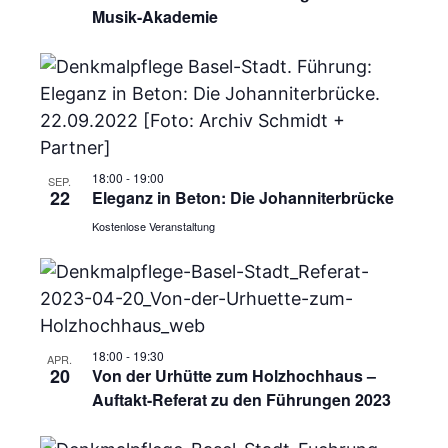
Musik-Akademie
18:00
-
19:00
SEP.
22
Eleganz in Beton: Die Johanniterbrücke
Kostenlose Veranstaltung
18:00
-
19:30
APR.
20
Von der Urhütte zum Holzhochhaus –
Auftakt-Referat zu den Führungen 2023