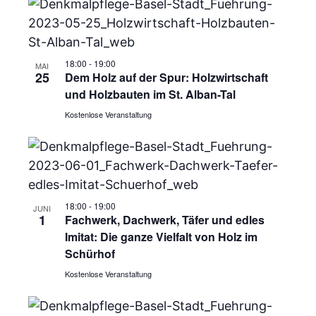
18:00
-
19:00
MAI
25
Dem Holz auf der Spur: Holzwirtschaft
und Holzbauten im St. Alban-Tal
Kostenlose Veranstaltung
18:00
-
19:00
JUNI
1
Fachwerk, Dachwerk, Täfer und edles
Imitat: Die ganze Vielfalt von Holz im
Schürhof
Kostenlose Veranstaltung