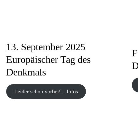
13. September 2025
F
Europäischer Tag des
D
Denkmals
Leider schon vorbei! – Infos