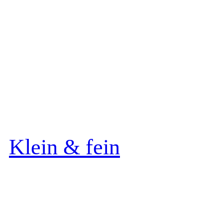
Klein & fein