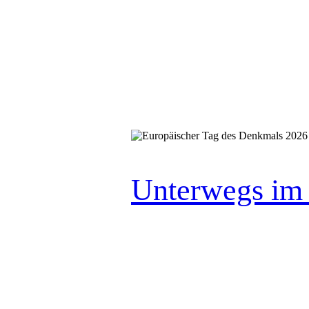
Unterwegs im 