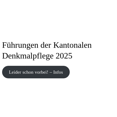
Führungen der Kantonalen
Denkmalpflege 2025
Leider schon vorbei! – Infos