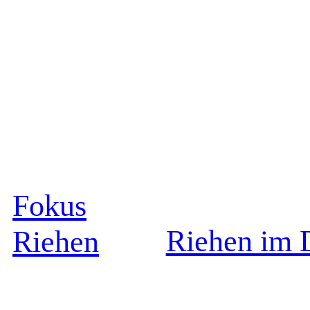
Fokus
Riehen im 
Riehen