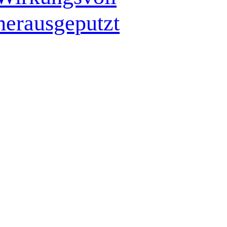
herausgeputzt