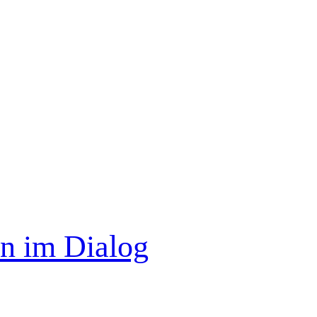
n im Dialog