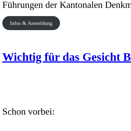
Führungen der Kantonalen Denkm
Infos & Anmeldung
Wichtig für das Gesicht 
Schon vorbei: