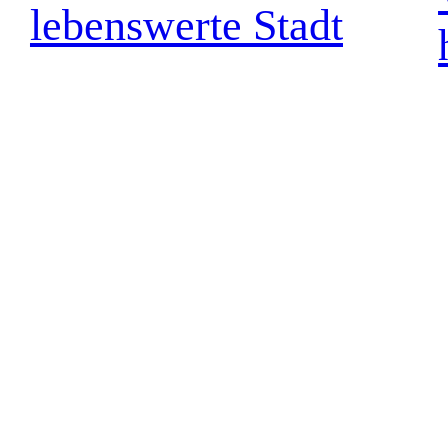
lebenswerte Stadt