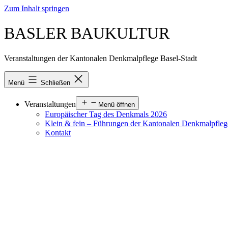
Zum Inhalt springen
BASLER BAUKULTUR
Veranstaltungen der Kantonalen Denkmalpflege Basel-Stadt
Menü
Schließen
Veranstaltungen
Menü öffnen
Europäischer Tag des Denkmals 2026
Klein & fein – Führungen der Kantonalen Denkmalpfle
Kontakt