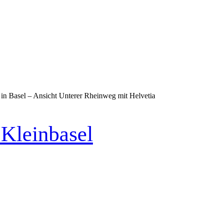
Kleinbasel