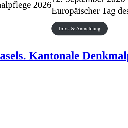
alpflege 2026
Europäischer Tag d
Infos & Anmeldung
Basels. Kantonale Denkmal