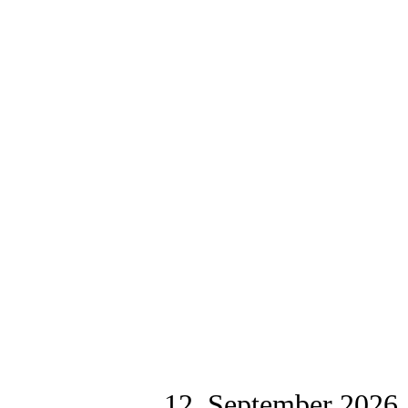
12. September 2026