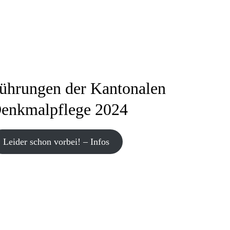
ührungen der Kantonalen
enkmalpflege 2024
Leider schon vorbei! – Infos