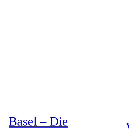
Basel – Die