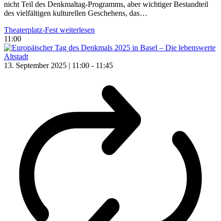
nicht Teil des Denkmaltag-Programms, aber wichtiger Bestandteil
des vielfältigen kulturellen Geschehens, das…
Theaterplatz-Fest
weiterlesen
11:00
13. September 2025 | 11:00
-
11:45