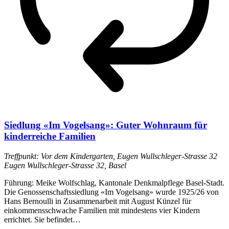
Siedlung «Im Vogelsang»: Guter Wohnraum für
kinderreiche Familien
Treffpunkt: Vor dem Kindergarten, Eugen Wullschleger-Strasse 32
Eugen Wullschleger-Strasse 32, Basel
Führung: Meike Wolfschlag, Kantonale Denkmalpflege Basel-Stadt.
Die Genossenschaftssiedlung «Im Vogelsang» wurde 1925/26 von
Hans Bernoulli in Zusammenarbeit mit August Künzel für
einkommensschwache Familien mit mindestens vier Kindern
errichtet. Sie befindet…