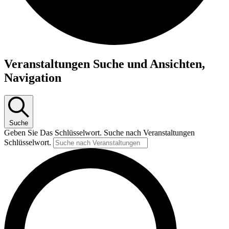
Veranstaltungen Suche und Ansichten,
Navigation
Suche
Geben Sie Das Schlüsselwort. Suche nach Veranstaltungen
Schlüsselwort.