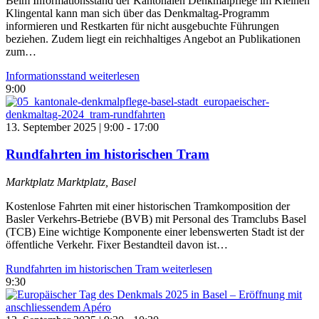
Beim Informationsstand der Kantonalen Denkmalpflege im Kleinen
Klingental kann man sich über das Denkmaltag-Programm
informieren und Restkarten für nicht ausgebuchte Führungen
beziehen. Zudem liegt ein reichhaltiges Angebot an Publikationen
zum…
Informationsstand
weiterlesen
9:00
13. September 2025 | 9:00
-
17:00
Rundfahrten im historischen Tram
Marktplatz
Marktplatz, Basel
Kostenlose Fahrten mit einer historischen Tramkomposition der
Basler Verkehrs-Betriebe (BVB) mit Personal des Tramclubs Basel
(TCB) Eine wichtige Komponente einer lebenswerten Stadt ist der
öffentliche Verkehr. Fixer Bestandteil davon ist…
Rundfahrten im historischen Tram
weiterlesen
9:30