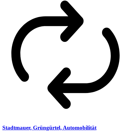
Stadtmauer, Grüngürtel, Automobilität