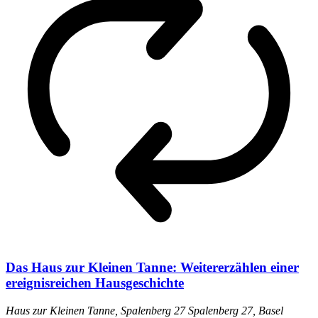
Das Haus zur Kleinen Tanne: Weitererzählen einer
ereignisreichen Hausgeschichte
Haus zur Kleinen Tanne, Spalenberg 27
Spalenberg 27, Basel