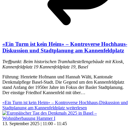
«Ein Turm ist kein Heim» – Kontroverse Hochhaus-
Diskussion und Stadtplanung am Kannenfeldplatz
Treffpunkt: Beim historischen Tramhaltestellengebäude mit Kiosk,
Kannenfeldplatz 19
Kannenfeldplatz 19, Basel
Führung: Henriette Hofmann und Hannah Wälti, Kantonale
Denkmalpflege Basel-Stadt. Die Gegend um den Kannenfeldplatz
stand Anfang der 1950er Jahre im Fokus der Basler Stadtplanung.
Der einstige Friedhof Kannenfeld mit über…
«Ein Turm ist kein Heim» – Kontroverse Hochhaus-Diskussion und
Stadtplanung am Kannenfeldplatz
weiterlesen
13. September 2025 | 11:00
-
11:45