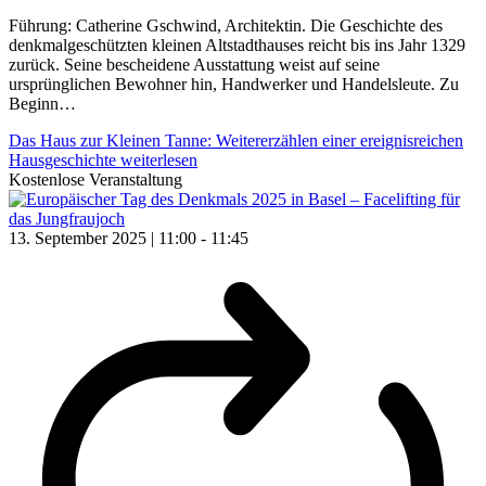
Führung: Catherine Gschwind, Architektin. Die Geschichte des
denkmalgeschützten kleinen Altstadthauses reicht bis ins Jahr 1329
zurück. Seine bescheidene Ausstattung weist auf seine
ursprünglichen Bewohner hin, Handwerker und Handelsleute. Zu
Beginn…
Das Haus zur Kleinen Tanne: Weitererzählen einer ereignisreichen
Hausgeschichte
weiterlesen
Kostenlose Veranstaltung
13. September 2025 | 11:00
-
11:45