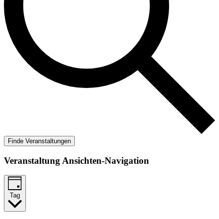
Finde Veranstaltungen
Veranstaltung Ansichten-Navigation
Tag