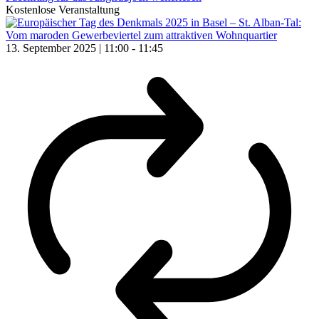
Kostenlose Veranstaltung
13. September 2025 | 11:00
-
11:45