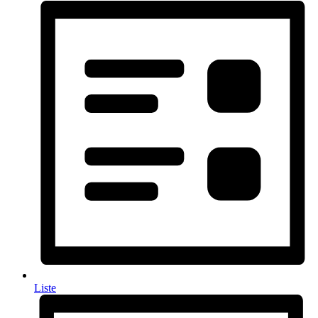
Liste