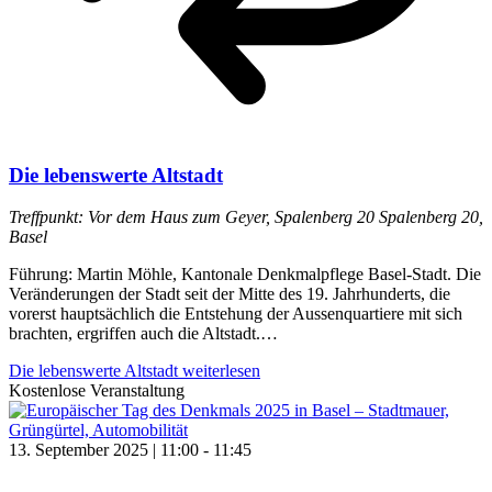
Die lebenswerte Altstadt
Treffpunkt: Vor dem Haus zum Geyer, Spalenberg 20
Spalenberg 20,
Basel
Führung: Martin Möhle, Kantonale Denkmalpflege Basel-Stadt. Die
Veränderungen der Stadt seit der Mitte des 19. Jahrhunderts, die
vorerst hauptsächlich die Entstehung der Aussenquartiere mit sich
brachten, ergriffen auch die Altstadt.…
Die lebenswerte Altstadt
weiterlesen
Kostenlose Veranstaltung
13. September 2025 | 11:00
-
11:45