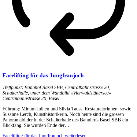
Facelifting für das Jungfraujoch
Treffpunkt: Bahnhof Basel SBB, Centralbahnstrasse 20,
Schalterhalle, unter dem Wandbild «Vierwaldstättersee»
Centralbahnstrasse 20, Basel
Führung: Mirjam Jullien und Silvia Tauss, Restauratorinnen, sowie
Susanne Lerch, Kunsthistorikerin. Noch heute sind die grossen
Panoramabilder in der Schalterhalle des Bahnhofs Basel SBB ein
Blickfang. Sie wurden Ende der…
Facelifting für das Jungfraujoch
weiterlesen