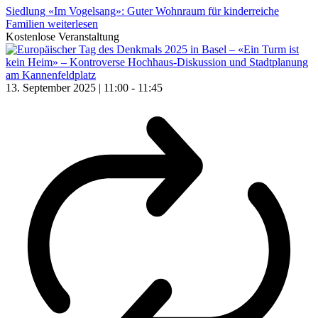
Siedlung «Im Vogelsang»: Guter Wohnraum für kinderreiche
Familien
weiterlesen
Kostenlose Veranstaltung
13. September 2025 | 11:00
-
11:45