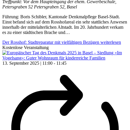
Treffpunkt: Vor dem Haupteingang der ehem. Gewerbeschule,
Petersgraben 52
Petersgraben 52, Basel
Führung: Boris Schibler, Kantonale Denkmalpflege Basel-Stadt.
Einst befand sich auf dem Rosshofareal ein sehr stattliches Anwesen
innerhalb der mittelalterlichen Altstadt. Im 20. Jahrhundert verkam
es zu einer städtischen Brache und…
Der Rosshof: Stadtreparatur mit vielfältigen Bezügen
weiterlesen
Kostenlose Veranstaltung
13. September 2025 | 11:00
-
11:45