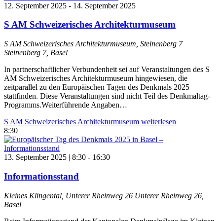
12. September 2025
-
14. September 2025
S AM Schweizerisches Architekturmuseum
S AM Schweizerisches Architekturmuseum, Steinenberg 7
Steinenberg 7, Basel
In partnerschaftlicher Verbundenheit sei auf Veranstaltungen des S
AM Schweizerisches Architekturmuseum hingewiesen, die
zeitparallel zu den Europäischen Tagen des Denkmals 2025
stattfinden. Diese Veranstaltungen sind nicht Teil des Denkmaltag-
Programms.Weiterführende Angaben…
S AM Schweizerisches Architekturmuseum
weiterlesen
8:30
13. September 2025 | 8:30
-
16:30
Informationsstand
Kleines Klingental, Unterer Rheinweg 26
Unterer Rheinweg 26,
Basel