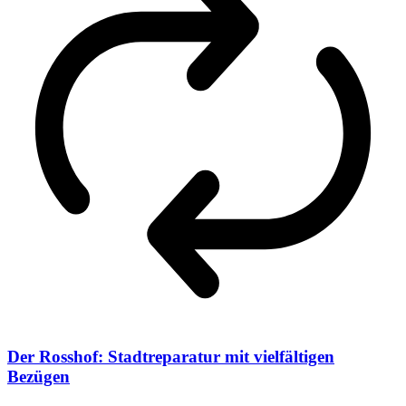
Der Rosshof: Stadtreparatur mit vielfältigen
Bezügen