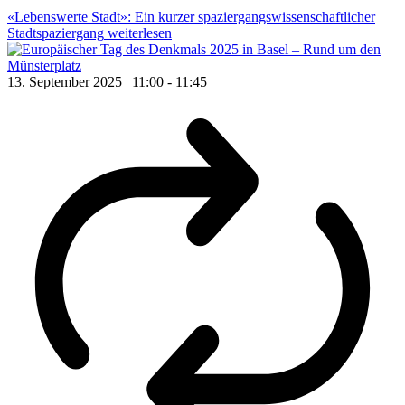
«Lebenswerte Stadt»: Ein kurzer spaziergangswissenschaftlicher
Stadtspaziergang
weiterlesen
13. September 2025 | 11:00
-
11:45