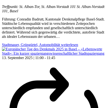
Treffpunkt: St. Alban-Tor, St. Alban-Vorstadt 101
St. Alban-Vorstadt
101, Basel
Führung: Conradin Badrutt, Kantonale Denkmalpflege Basel-Stadt.
Städtische Lebensqualität wird in verschiedenen Zeitepochen
unterschiedlich empfunden und gesellschaftlich unterschiedlich
definiert. Während sich gegenwärtig die verdichtete, autofreie Stadt
als idealer Lebensraum der urbanen…
Stadtmauer, Grüngürtel, Automobilität
weiterlesen
13. September 2025 | 11:00
-
11:45