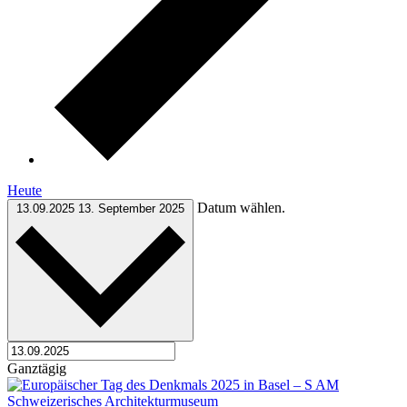
Heute
Datum wählen.
13.09.2025
13. September 2025
Ganztägig