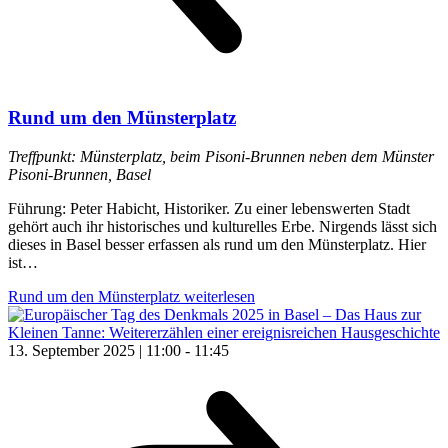
Rund um den Münsterplatz
Treffpunkt: Münsterplatz, beim Pisoni-Brunnen neben dem Münster
Pisoni-Brunnen, Basel
Führung: Peter Habicht, Historiker. Zu einer lebenswerten Stadt
gehört auch ihr historisches und kulturelles Erbe. Nirgends lässt sich
dieses in Basel besser erfassen als rund um den Münsterplatz. Hier
ist…
Rund um den Münsterplatz
weiterlesen
13. September 2025 | 11:00
-
11:45