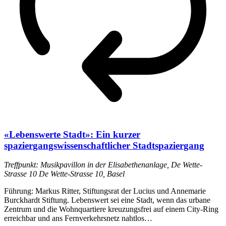
«Lebenswerte Stadt»: Ein kurzer
spaziergangswissenschaftlicher Stadtspaziergang
Treffpunkt: Musikpavillon in der Elisabethenanlage, De Wette-
Strasse 10
De Wette-Strasse 10, Basel
Führung: Markus Ritter, Stiftungsrat der Lucius und Annemarie
Burckhardt Stiftung. Lebenswert sei eine Stadt, wenn das urbane
Zentrum und die Wohnquartiere kreuzungsfrei auf einem City-Ring
erreichbar und ans Fernverkehrsnetz nahtlos…