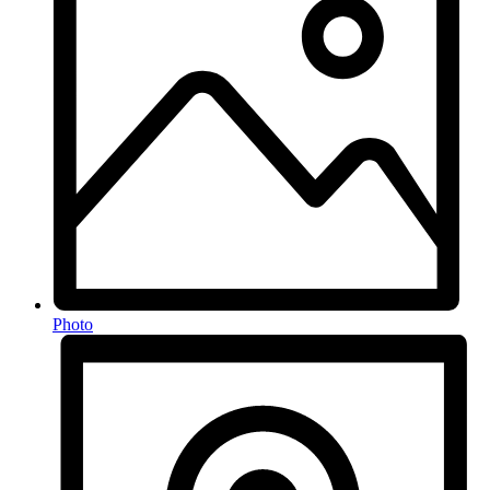
Photo