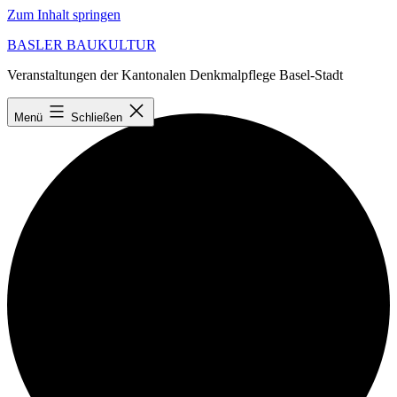
Zum Inhalt springen
BASLER BAUKULTUR
Veranstaltungen der Kantonalen Denkmalpflege Basel-Stadt
Ansicht laden
Menü
Schließen