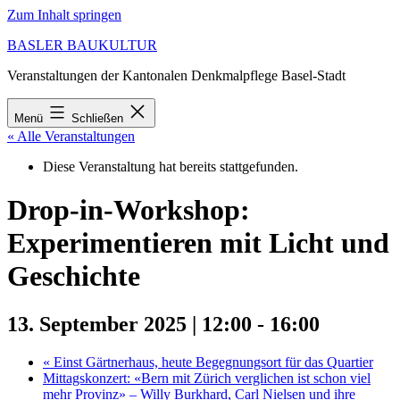
Zum Inhalt springen
BASLER BAUKULTUR
Veranstaltungen der Kantonalen Denkmalpflege Basel-Stadt
Menü
Schließen
« Alle Veranstaltungen
Diese Veranstaltung hat bereits stattgefunden.
Drop-in-Workshop:
Experimentieren mit Licht und
Geschichte
13. September 2025 | 12:00
-
16:00
«
Einst Gärtnerhaus, heute Begegnungsort für das Quartier
Mittagskonzert: «Bern mit Zürich verglichen ist schon viel
mehr Provinz» – Willy Burkhard, Carl Nielsen und ihre