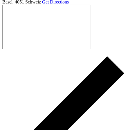
Basel
,
4051
Schweiz
Get Directions