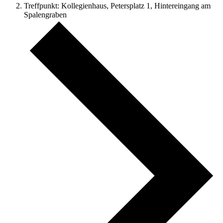
Treffpunkt: Kollegienhaus, Petersplatz 1, Hintereingang am
Spalengraben