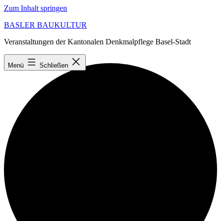
Zum Inhalt springen
BASLER BAUKULTUR
Veranstaltungen der Kantonalen Denkmalpflege Basel-Stadt
Ansicht laden
Menü
Schließen