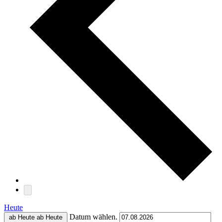
Heute
Datum wählen.
ab Heute
ab Heute