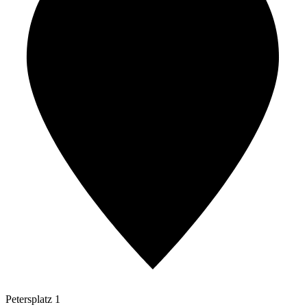
Petersplatz 1