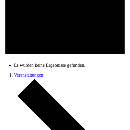
Es wurden keine Ergebnisse gefunden.
Veranstaltungen