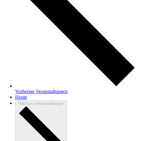
Vorherige
Veranstaltungen
Heute
Nächste
Veranstaltungen