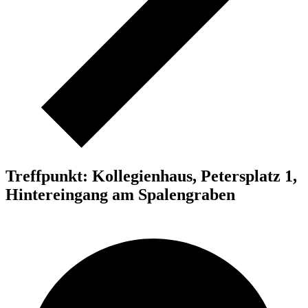
Treffpunkt: Kollegienhaus, Petersplatz 1,
Hintereingang am Spalengraben