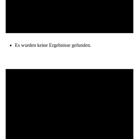
Es wurden keine Ergebnisse gefunden.