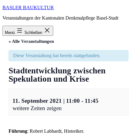
Zum
BASLER BAUKULTUR
Inhalt
Veranstaltungen der Kantonalen Denkmalpflege Basel-Stadt
springen
Menü
Schließen
« Alle Veranstaltungen
Diese Veranstaltung hat bereits stattgefunden.
Stadtentwicklung zwischen
Spekulation und Krise
11. September 2021 | 11:00
-
11:45
weitere Zeiten zeigen
Führung
: Robert Labhardt, Historiker.