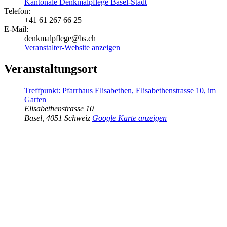
Kantonale Denkmalpflege Basel-Stadt
Telefon:
+41 61 267 66 25
E-Mail:
denkmalpflege@bs.ch
Veranstalter-Website anzeigen
Veranstaltungsort
Treffpunkt: Pfarrhaus Elisabethen, Elisabethenstrasse 10, im
Garten
Elisabethenstrasse 10
Basel
,
4051
Schweiz
Google Karte anzeigen