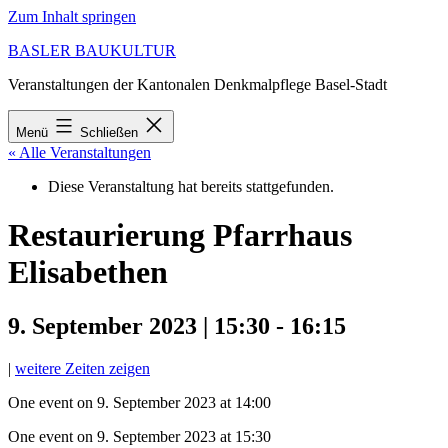
Zum Inhalt springen
BASLER BAUKULTUR
Veranstaltungen der Kantonalen Denkmalpflege Basel-Stadt
Menü
Schließen
« Alle Veranstaltungen
Diese Veranstaltung hat bereits stattgefunden.
Restaurierung Pfarrhaus
Elisabethen
9. September 2023 | 15:30
-
16:15
|
weitere Zeiten zeigen
One event on 9. September 2023 at 14:00
One event on 9. September 2023 at 15:30