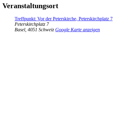
Veranstaltungsort
Treffpunkt: Vor der Peterskirche, Peterskirchplatz 7
Peterskirchplatz 7
Basel
,
4051
Schweiz
Google Karte anzeigen