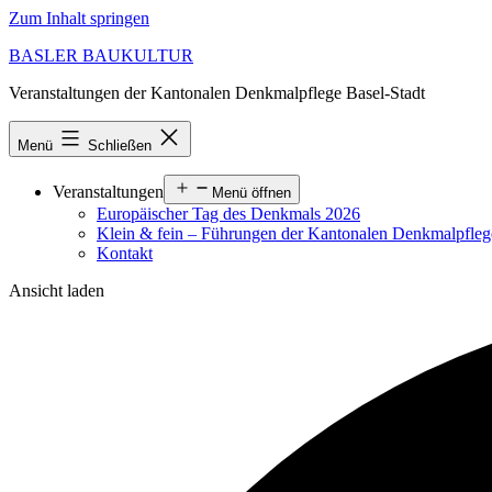
Zum Inhalt springen
BASLER BAUKULTUR
Veranstaltungen der Kantonalen Denkmalpflege Basel-Stadt
Menü
Schließen
Veranstaltungen
Menü öffnen
Europäischer Tag des Denkmals 2026
Klein & fein – Führungen der Kantonalen Denkmalpfle
Kontakt
Ansicht laden