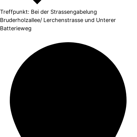
Treffpunkt: Bei der Strassengabelung
Bruderholzallee/ Lerchenstrasse und Unterer
Batterieweg