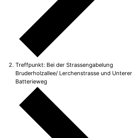
Treffpunkt: Bei der Strassengabelung
Bruderholzallee/ Lerchenstrasse und Unterer
Batterieweg