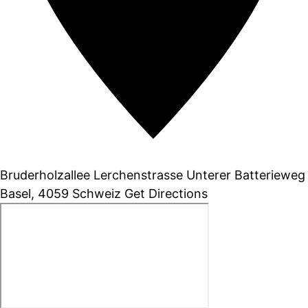
Bruderholzallee Lerchenstrasse Unterer Batterieweg
Basel
,
4059
Schweiz
Get Directions