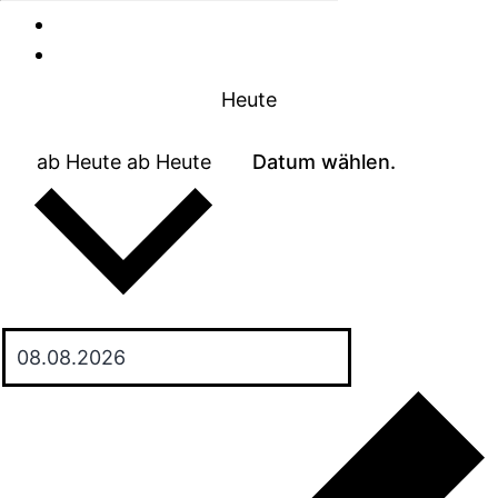
Heute
ab Heute
ab Heute
Datum wählen.