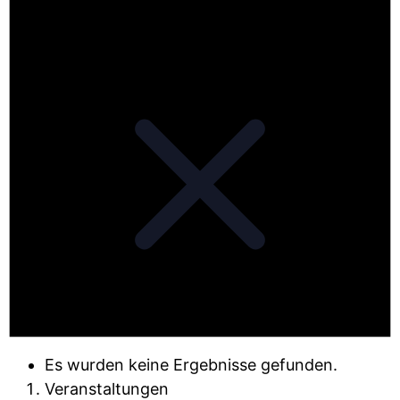
Es wurden keine Ergebnisse gefunden.
Veranstaltungen