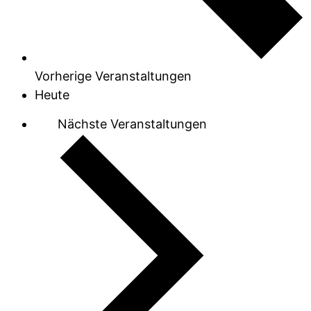
Vorherige
Veranstaltungen
Heute
Nächste
Veranstaltungen