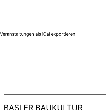
Veranstaltungen als iCal exportieren
BASLER BAUKULTUR