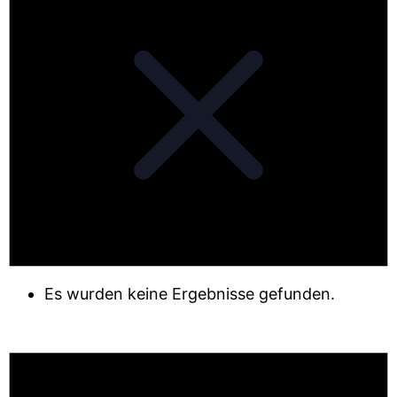
Es wurden keine Ergebnisse gefunden.