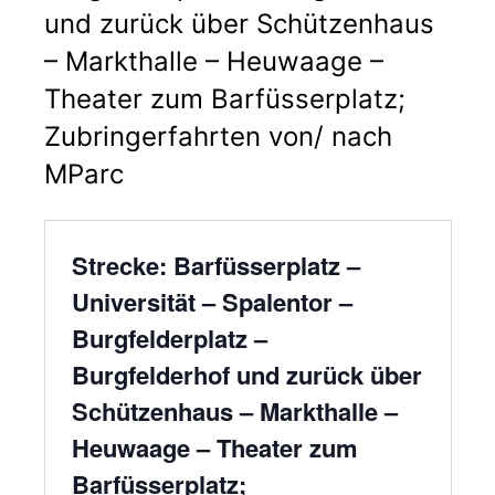
und zurück über Schützenhaus
– Markthalle – Heuwaage –
Theater zum Barfüsserplatz;
Zubringerfahrten von/ nach
MParc
Strecke: Barfüsserplatz –
Universität – Spalentor –
Burgfelderplatz –
Burgfelderhof und zurück über
Schützenhaus – Markthalle –
Heuwaage – Theater zum
Barfüsserplatz;