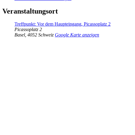
Veranstaltungsort
Treffpunkt: Vor dem Haupteingang, Picassoplatz 2
Picassoplatz 2
Basel
,
4052
Schweiz
Google Karte anzeigen