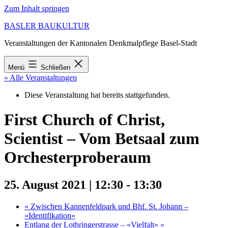
Zum Inhalt springen
BASLER BAUKULTUR
Veranstaltungen der Kantonalen Denkmalpflege Basel-Stadt
Menü
Schließen
« Alle Veranstaltungen
Diese Veranstaltung hat bereits stattgefunden.
First Church of Christ,
Scientist – Vom Betsaal zum
Orchesterproberaum
25. August 2021 | 12:30
-
13:30
«
Zwischen Kannenfeldpark und Bhf. St. Johann –
«Identifikation»
Entlang der Lothringerstrasse – «Vielfalt»
»