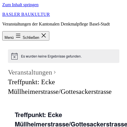
Zum Inhalt springen
BASLER BAUKULTUR
Veranstaltungen der Kantonalen Denkmalpflege Basel-Stadt
Menü
Schließen
Es wurden keine Ergebnisse gefunden.
Veranstaltungen
Treffpunkt: Ecke
Müllheimerstrasse/Gottesackerstrasse
Treffpunkt: Ecke
Müllheimerstrasse/Gottesackerstrass