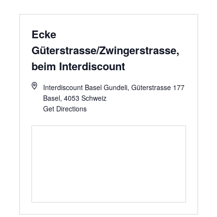
Ecke
Güterstrasse/Zwingerstrasse,
beim Interdiscount
Interdiscount Basel Gundeli, Güterstrasse 177
Basel
,
4053
Schweiz
Get Directions