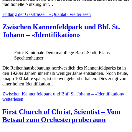
traditionelle Nutzung mit…
Entlang der Gasstrasse – «Qualität»
weiterlesen
Zwischen Kannenfeldpark und Bhf. St.
Johann – «Identifikation»
Foto: Kantonale Denkmalpflege Basel-Stadt, Klaus
Spechtenhauser
Die Reihenhausbebauung nordwestlich des Kannenfeldparks ist in
den 1920er Jahren innerhalb weniger Jahre entstanden. Noch heute,
knapp 100 Jahre später, ist sie weitgehend erhalten. Dies zeugt von
einer hohen Identifikation…
Zwischen Kannenfeldpark und Bhf. St. Johann – «Identifikation»
weiterlesen
First Church of Christ, Scientist – Vom
Betsaal zum Orchesterproberaum