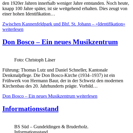
den 1920er Jahren innerhalb weniger Jahre entstanden. Noch heute,
knapp 100 Jahre später, ist sie weitgehend erhalten. Dies zeugt von
einer hohen Identifikation…
Zwischen Kannenfeldpark und Bhf. St. Johann – «Identifikation»
weiterlesen
Don Bosco – Ein neues Musikzentrum
Foto: Christoph Läser
Führung: Thomas Lutz und Daniel Schneller, Kantonale
Denkmalpflege. Die Don Bosco-Kirche (1934–1937) ist ein
Frühwerk von Hermann Baur, der in der Schweiz den modernen
Kirchenbau des 20. Jahrhunderts prägte. Vorbild…
Don Bosco – Ein neues Musikzentrum
weiterlesen
Informationsstand
BS Süd – Gundeldingen & Bruderholz.
Informationsstand