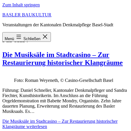
Zum Inhalt springen
BASLER BAUKULTUR
Veranstaltungen der Kantonalen Denkmalpflege Basel-Stadt
Archiv
Menü
Schließen
Die Musiksäle im Stadtcasino – Zur
Restaurierung historischer Klangräume
Foto: Roman Weyeneth, © Casino-Gesellschaft Basel
Führung: Daniel Schneller, Kantonaler Denkmalpfleger und Sandra
Fiechter, Kunsthistorikerin. Im Anschluss an die Führung
Orgeldemonstration mit Babette Mondry, Organistin. Zehn Jahre
dauerten Planung, Erweiterung und Restaurierung des Basler
Musiksaals. Es…
Die Musiksäle im Stadtcasino – Zur Restaurierung historischer
Klangräume
weiterlesen