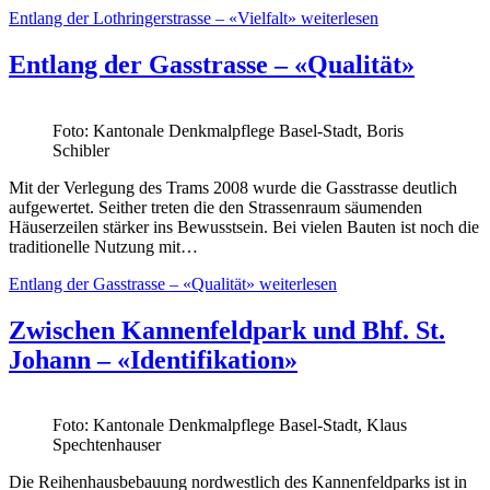
Entlang der Lothringerstrasse – «Vielfalt»
weiterlesen
Entlang der Gasstrasse – «Qualität»
Foto: Kantonale Denkmalpflege Basel-Stadt, Boris
Schibler
Mit der Verlegung des Trams 2008 wurde die Gasstrasse deutlich
aufgewertet. Seither treten die den Strassenraum säumenden
Häuserzeilen stärker ins Bewusstsein. Bei vielen Bauten ist noch die
traditionelle Nutzung mit…
Entlang der Gasstrasse – «Qualität»
weiterlesen
Zwischen Kannenfeldpark und Bhf. St.
Johann – «Identifikation»
Foto: Kantonale Denkmalpflege Basel-Stadt, Klaus
Spechtenhauser
Die Reihenhausbebauung nordwestlich des Kannenfeldparks ist in