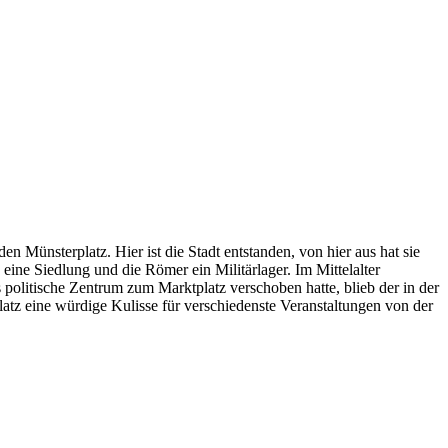
den Münsterplatz. Hier ist die Stadt entstanden, von hier aus hat sie
eine Siedlung und die Römer ein Militärlager. Im Mittelalter
politische Zentrum zum Marktplatz verschoben hatte, blieb der in der
latz eine würdige Kulisse für verschiedenste Veranstaltungen von der