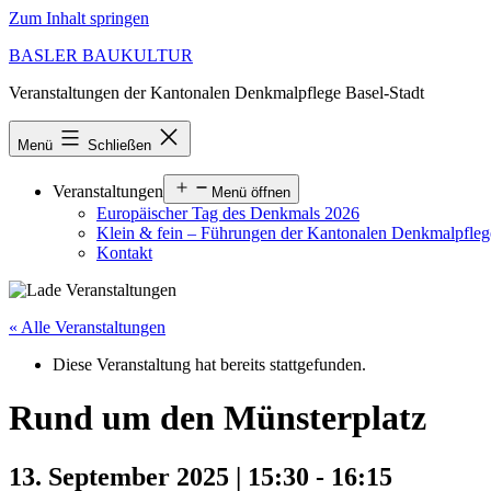
Zum Inhalt springen
BASLER BAUKULTUR
Veranstaltungen der Kantonalen Denkmalpflege Basel-Stadt
Menü
Schließen
Veranstaltungen
Menü öffnen
Europäischer Tag des Denkmals 2026
Klein & fein – Führungen der Kantonalen Denkmalpfle
Kontakt
« Alle Veranstaltungen
Diese Veranstaltung hat bereits stattgefunden.
Rund um den Münsterplatz
13. September 2025 | 15:30
-
16:15