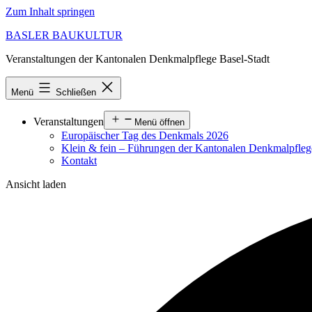
Zum Inhalt springen
BASLER BAUKULTUR
Veranstaltungen der Kantonalen Denkmalpflege Basel-Stadt
Menü
Schließen
Veranstaltungen
Menü öffnen
Europäischer Tag des Denkmals 2026
Klein & fein – Führungen der Kantonalen Denkmalpfle
Kontakt
Ansicht laden