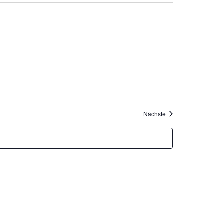
Veranstaltungen
Nächste