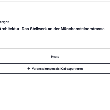
 zeigen
chitektur: Das Stellwerk an der Münchensteinerstrasse
Heute
Veranstaltungen als iCal exportieren