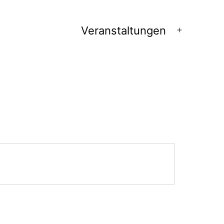
Veranstaltungen
Menü
öffnen