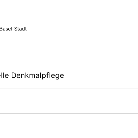
Basel-Stadt
lle Denkmalpflege